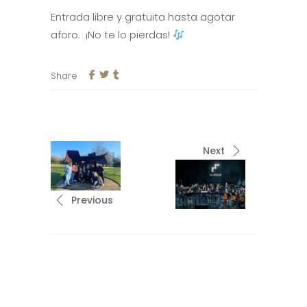
Entrada libre y gratuita hasta agotar
aforo. ¡No te lo pierdas!
Share
Next
Previous