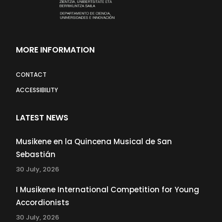
MORE INFORMATION
CONTACT
ACCESSIBILITY
LATEST NEWS
Musikene en la Quincena Musical de San
Sebastián
30 July, 2026
I Musikene International Competition for Young
Accordionists
30 July, 2026