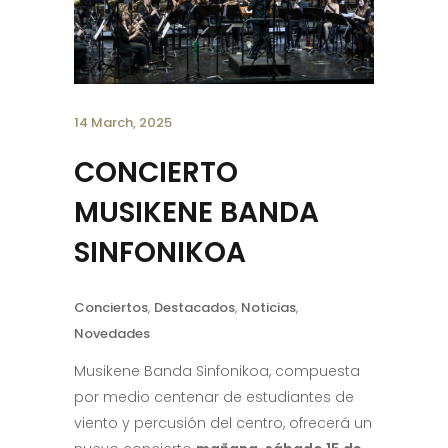
14 March, 2025
CONCIERTO
MUSIKENE BANDA
SINFONIKOA
Conciertos
,
Destacados
,
Noticias
,
Novedades
Musikene Banda Sinfonikoa, compuesta
por medio centenar de estudiantes de
viento y percusión del centro, ofrecerá un