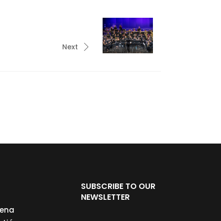
Next
SUBSCRIBE TO OUR
NEWSLETTER
cena