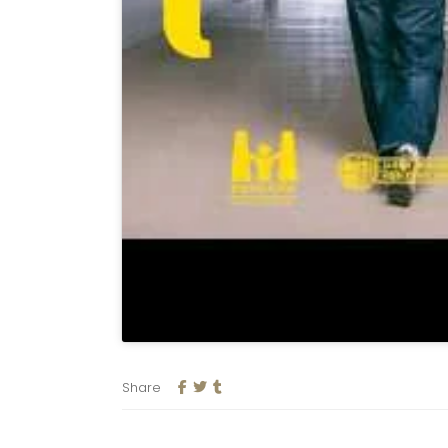
Share