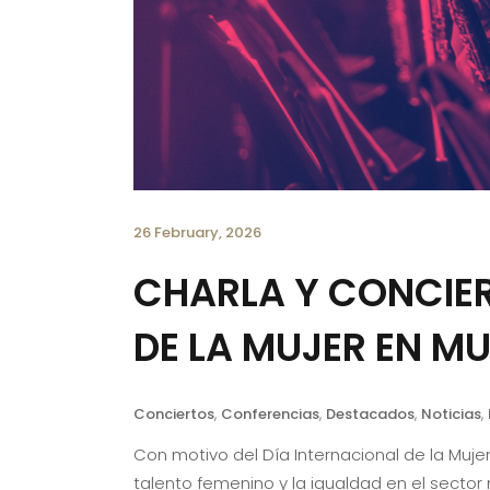
26 February, 2026
CHARLA Y CONCIER
DE LA MUJER EN M
Conciertos
,
Conferencias
,
Destacados
,
Noticias
,
Con motivo del Día Internacional de la Mujer
talento femenino y la igualdad en el sector m