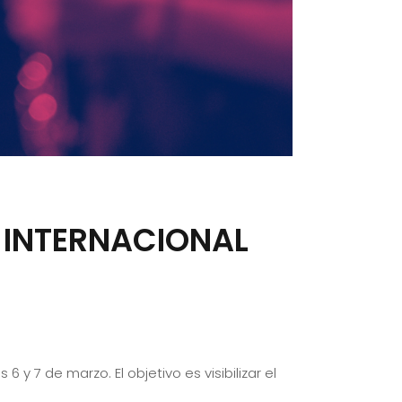
 INTERNACIONAL
y 7 de marzo. El objetivo es visibilizar el