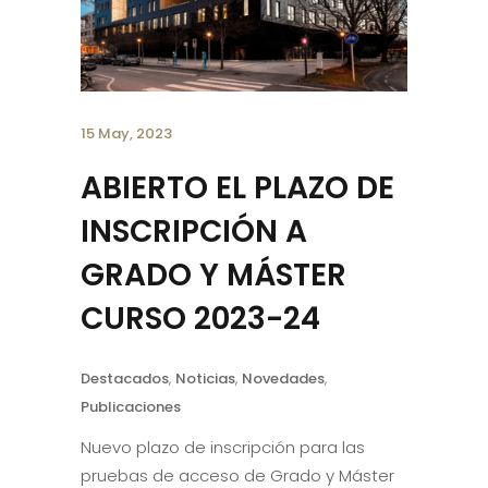
15 May, 2023
ABIERTO EL PLAZO DE
INSCRIPCIÓN A
GRADO Y MÁSTER
CURSO 2023-24
Destacados
,
Noticias
,
Novedades
,
Publicaciones
Nuevo plazo de inscripción para las
pruebas de acceso de Grado y Máster