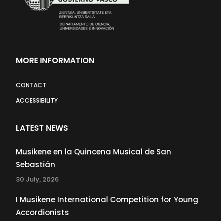
MORE INFORMATION
CONTACT
ACCESSIBILITY
LATEST NEWS
Musikene en la Quincena Musical de San
Sebastián
30 July, 2026
I Musikene International Competition for Young
Accordionists