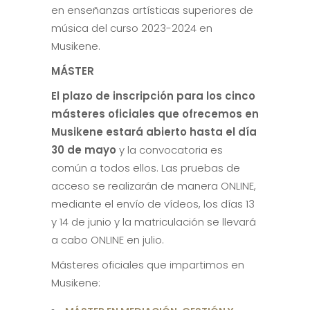
en enseñanzas artísticas superiores de
música del curso 2023-2024 en
Musikene.
MÁSTER
El plazo de inscripción para los cinco
másteres oficiales que ofrecemos en
Musikene estará abierto hasta el día
30 de mayo
y la convocatoria es
común a todos ellos. Las pruebas de
acceso se realizarán de manera ONLINE,
mediante el envío de vídeos, los días 13
y 14 de junio y la matriculación se llevará
a cabo ONLINE en julio.
Másteres oficiales que impartimos en
Musikene: