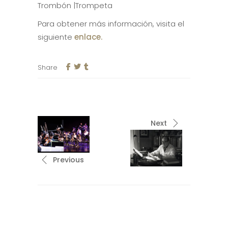
Trombón |Trompeta
Para obtener más información, visita el
siguiente
enlace.
Share
Next
Previous