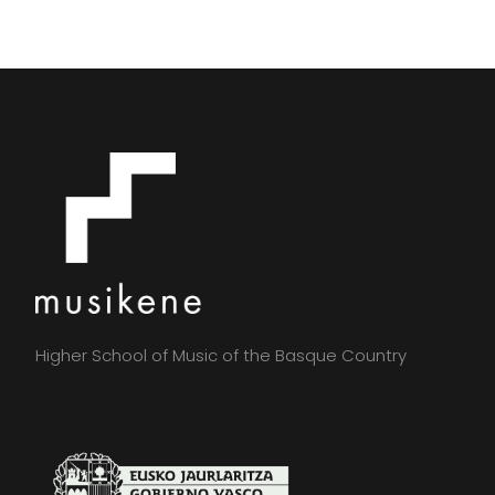
Higher School of Music of the Basque Country