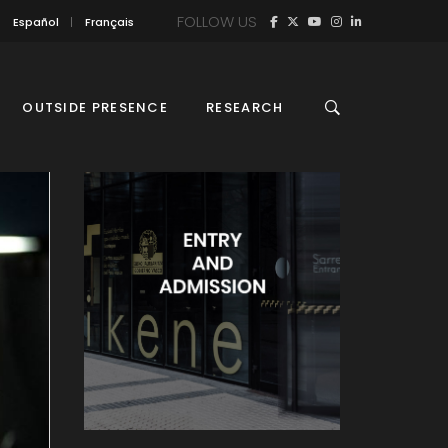
FOLLOW US
Español
Français
OUTSIDE PRESENCE
RESEARCH