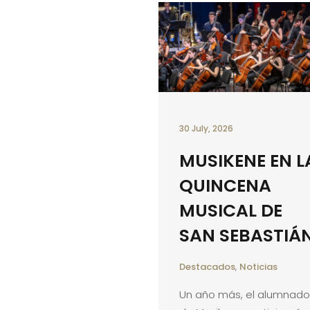
30 July, 2026
MUSIKENE EN L
QUINCENA
MUSICAL DE
SAN SEBASTIÁ
Destacados
,
Noticias
Un año más, el alumnado