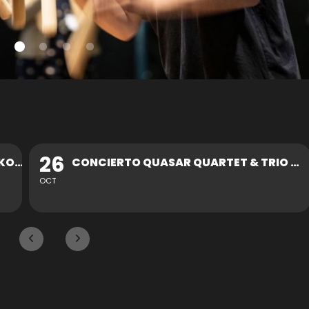
30
CONCIERTO QUASAR QUARTET & TRIO ZUKAN
OCT