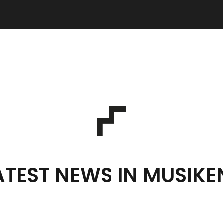
ATEST NEWS IN MUSIKE