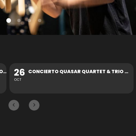
30
CONCIERTO QUASAR QUARTET & TRIO ZUKAN
OCT