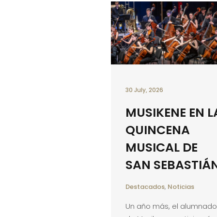
30 July, 2026
MUSIKENE EN L
QUINCENA
MUSICAL DE
SAN SEBASTIÁ
Destacados
,
Noticias
Un año más, el alumnado