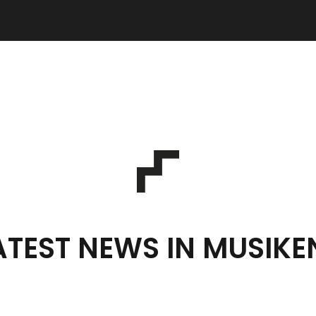
ATEST NEWS IN MUSIKE