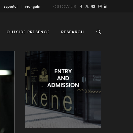
FOLLOW US
Español
Français
OUTSIDE PRESENCE
RESEARCH