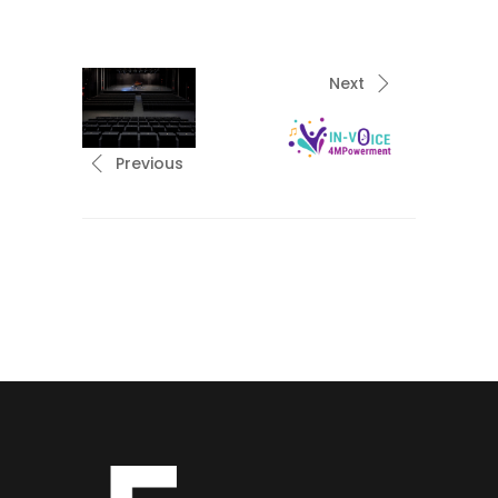
Next
Previous