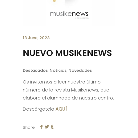
13 June, 2023
NUEVO MUSIKENEWS
Destacados
,
Noticias
,
Novedades
Os invitamos a leer nuestro último
número de la revista Musikenews, que
elabora el alumnado de nuestro centro.
Descárgatela
AQUÍ
Share