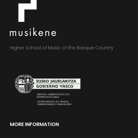
Higher School of Music of the Basque Country
MORE INFORMATION