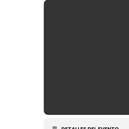
DETALLES DEL EVENTO