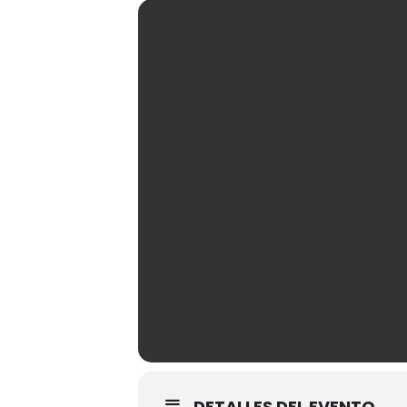
DETALLES DEL EVENTO