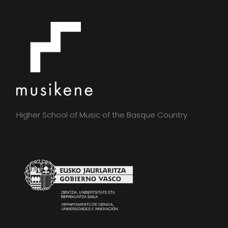
Higher School of Music of the Basque Country