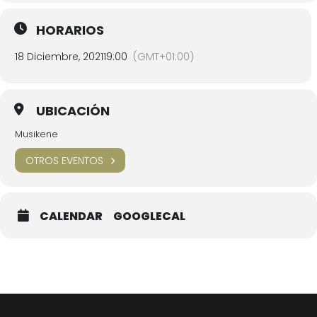
HORARIOS
18 Diciembre, 2021
19:00
(GMT+01:00)
UBICACIÓN
Musikene
OTROS EVENTOS
CALENDAR
GOOGLECAL