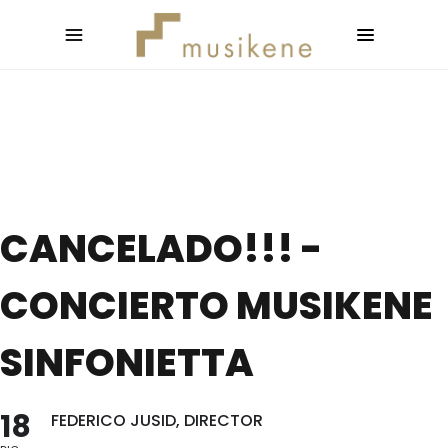
CANCELADO!!! -
CONCIERTO MUSIKENE
SINFONIETTA
18
FEDERICO JUSID, DIRECTOR