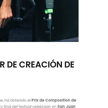
R DE CREACIÓN DE
e, ha obtenido el
Prix de Composition de
o final del festival celebrado en
San Juan