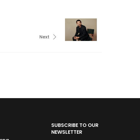
Next
SUBSCRIBE TO OUR
NEWSLETTER