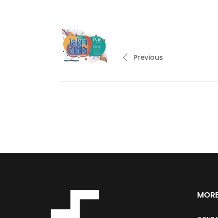
Previous
MORE