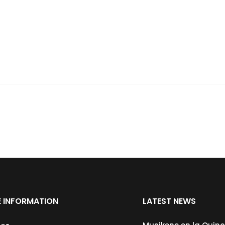
 INFORMATION
LATEST NEWS