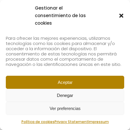
Gestionar el
consentimiento de las
cookies
Para ofrecer las mejores experiencias, utilizamos
tecnologías como las cookies para almacenar y/o
acceder a la información del dispositivo. El
consentimiento de estas tecnologías nos permitirá
procesar datos como el comportamiento de
navegación o las identificaciones únicas en este sitio.
Aceptar
Denegar
Ver preferencias
Política de cookies
Privacy Statement
Impressum