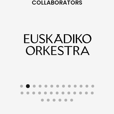
COLLABORATORS