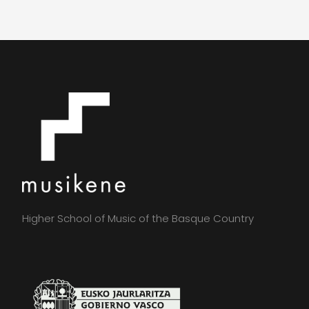
Higher School of Music of the Basque Country