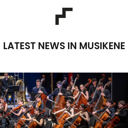
LATEST NEWS IN MUSIKENE