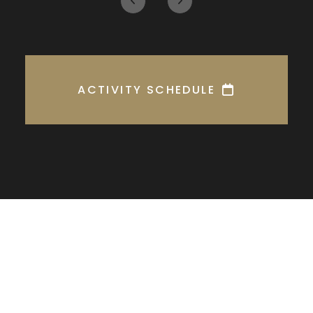
ACTIVITY SCHEDULE