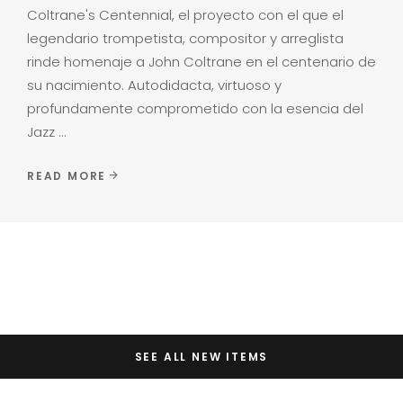
Coltrane's Centennial, el proyecto con el que el
legendario trompetista, compositor y arreglista
rinde homenaje a John Coltrane en el centenario de
su nacimiento. Autodidacta, virtuoso y
profundamente comprometido con la esencia del
Jazz
READ MORE
SEE ALL NEW ITEMS