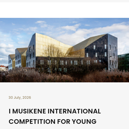
30 July, 2026
I MUSIKENE INTERNATIONAL
COMPETITION FOR YOUNG