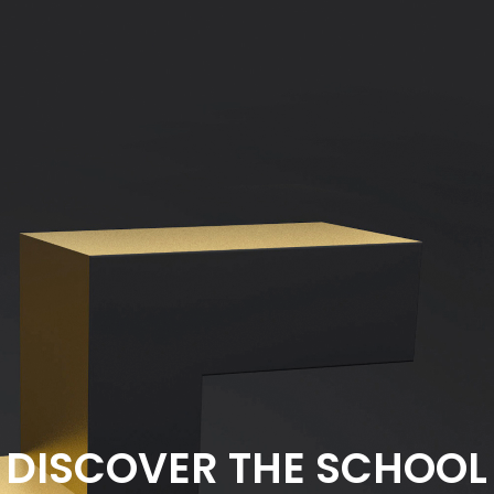
DISCOVER THE SCHOOL