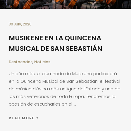
30 July, 2026
MUSIKENE EN LA QUINCENA
MUSICAL DE SAN SEBASTIÁN
Destacados
,
Noticias
Un año más, el alumnado de Musikene participará
en la Quincena Musical de San Sebastián, el festival
de música clásica más antiguo del Estado y uno de
los más veteranos de toda Europa. Tendremos la
ocasión de escucharles en el
READ MORE