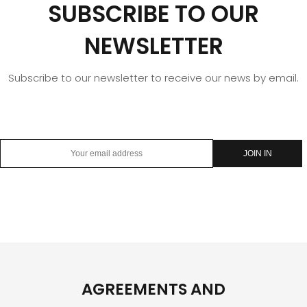
SUBSCRIBE TO OUR
NEWSLETTER
Subscribe to our newsletter to receive our news by email.
AGREEMENTS AND