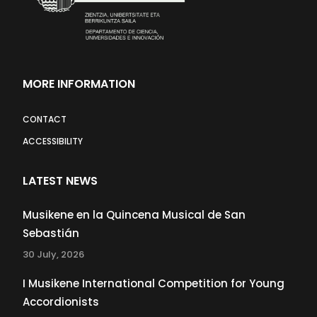
MORE INFORMATION
CONTACT
ACCESSIBILITY
LATEST NEWS
Musikene en la Quincena Musical de San
Sebastián
30 July, 2026
I Musikene International Competition for Young
Accordionists