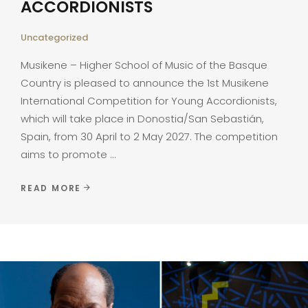
ACCORDIONISTS
Uncategorized
Musikene – Higher School of Music of the Basque
Country is pleased to announce the 1st Musikene
International Competition for Young Accordionists,
which will take place in Donostia/San Sebastián,
Spain, from 30 April to 2 May 2027. The competition
aims to promote
READ MORE