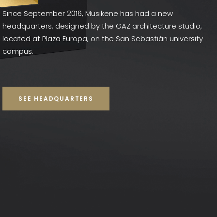
Since September 2016, Musikene has had a new
headquarters, designed by the GAZ architecture studio,
located at Plaza Europa, on the San Sebastián university
campus.
SEE HEADQUARTERS