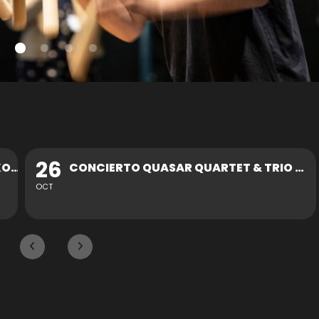
30
CONCIERTO QUASAR QUARTET & TRIO ZUKAN
OCT