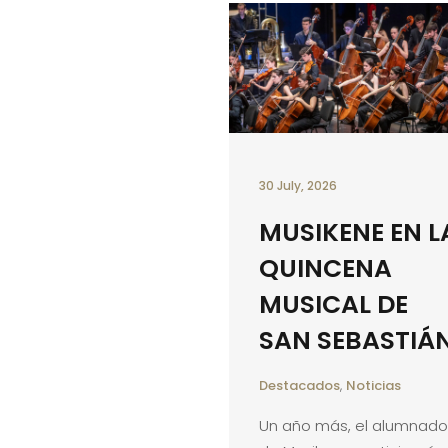
30 July, 2026
MUSIKENE EN L
QUINCENA
MUSICAL DE
SAN SEBASTIÁ
Destacados
,
Noticias
Un año más, el alumnado