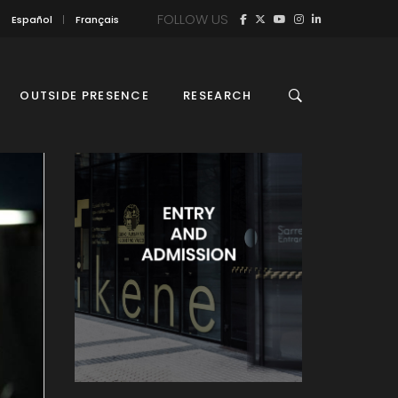
FOLLOW US
Español
Français
OUTSIDE PRESENCE
RESEARCH