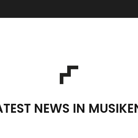
ATEST NEWS IN MUSIKE