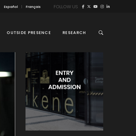
FOLLOW US
Español
Français
OUTSIDE PRESENCE
RESEARCH