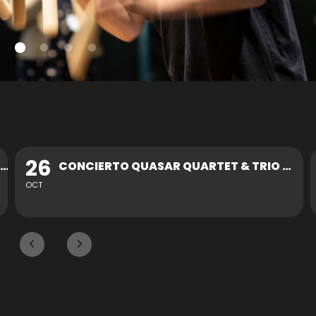
30
CONCIERTO QUASAR QUARTET & TRIO ZUKAN
OCT