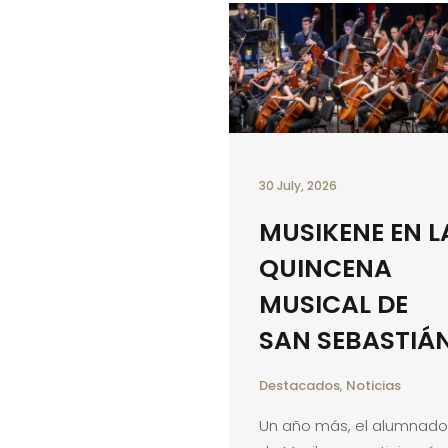
30 July, 2026
MUSIKENE EN L
QUINCENA
MUSICAL DE
SAN SEBASTIÁ
Destacados
,
Noticias
Un año más, el alumnado