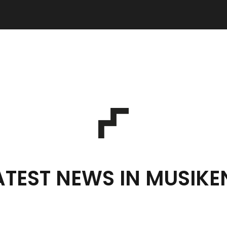
ATEST NEWS IN MUSIKE