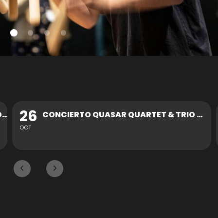
30
CONCIERTO QUASAR QUARTET & TRIO ZUKAN
OCT