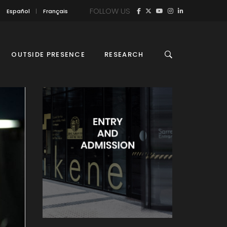
FOLLOW US
Español
Français
OUTSIDE PRESENCE
RESEARCH