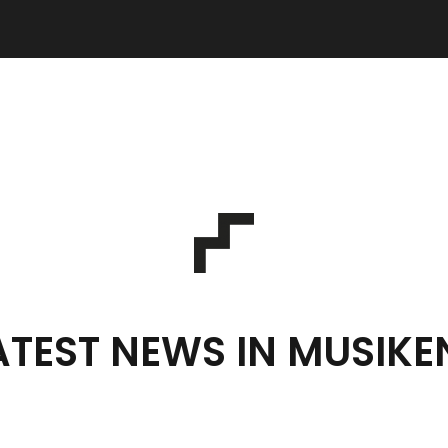
ATEST NEWS IN MUSIKE