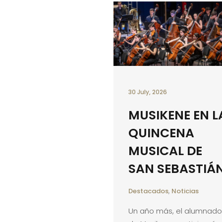
30 July, 2026
MUSIKENE EN L
QUINCENA
MUSICAL DE
SAN SEBASTIÁ
Destacados
,
Noticias
Un año más, el alumnado