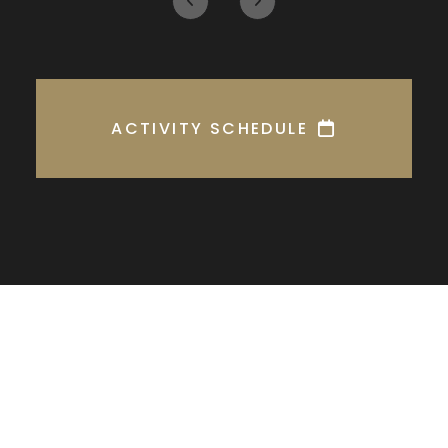
ACTIVITY SCHEDULE