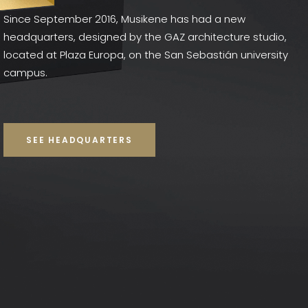
Since September 2016, Musikene has had a new
headquarters, designed by the GAZ architecture studio,
located at Plaza Europa, on the San Sebastián university
campus.
SEE HEADQUARTERS