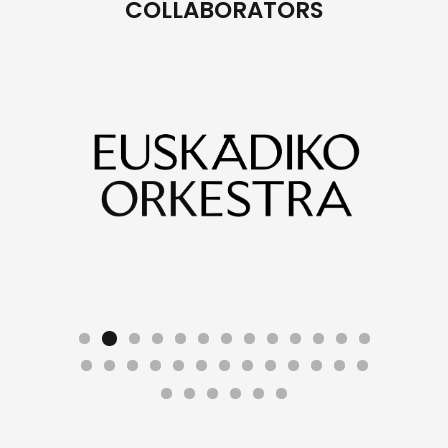
COLLABORATORS