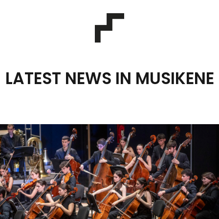
LATEST NEWS IN MUSIKENE