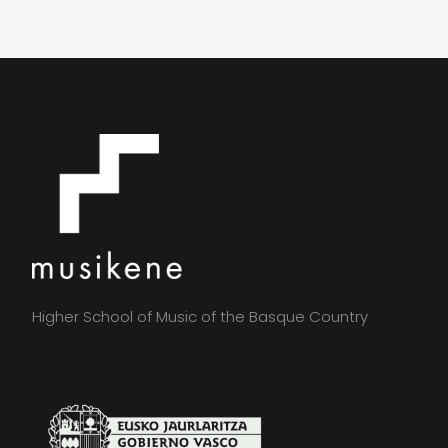
Higher School of Music of the Basque Country