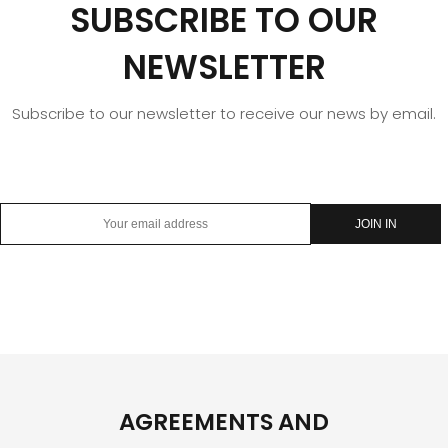
SUBSCRIBE TO OUR
NEWSLETTER
Subscribe to our newsletter to receive our news by email.
AGREEMENTS AND