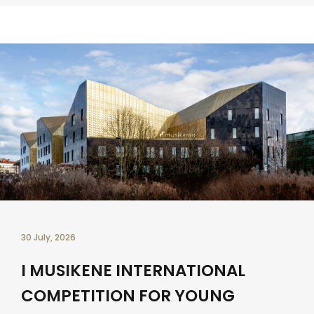
30 July, 2026
I MUSIKENE INTERNATIONAL
COMPETITION FOR YOUNG