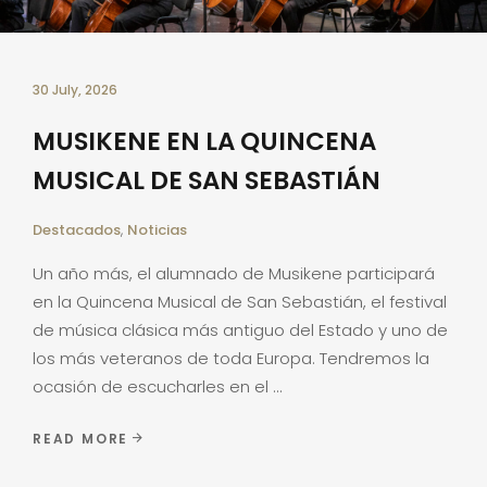
30 July, 2026
MUSIKENE EN LA QUINCENA
MUSICAL DE SAN SEBASTIÁN
Destacados
,
Noticias
Un año más, el alumnado de Musikene participará
en la Quincena Musical de San Sebastián, el festival
de música clásica más antiguo del Estado y uno de
los más veteranos de toda Europa. Tendremos la
ocasión de escucharles en el
READ MORE