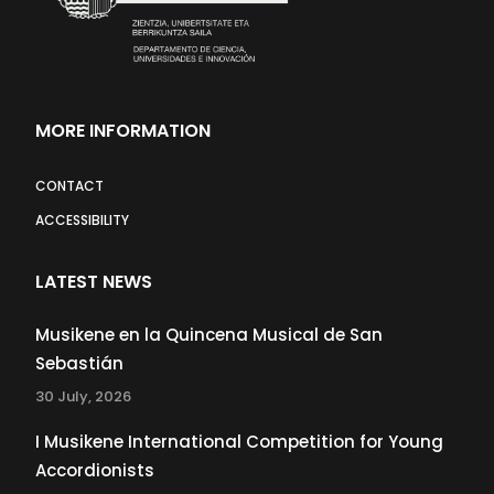
MORE INFORMATION
CONTACT
ACCESSIBILITY
LATEST NEWS
Musikene en la Quincena Musical de San
Sebastián
30 July, 2026
I Musikene International Competition for Young
Accordionists