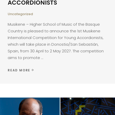
ACCORDIONISTS
Uncategorized
Musikene – Higher School of Music of the Basque
Country is pleased to announce the 1st Musikene
International Competition for Young Accordionists,
which will take place in Donostia/San Sebastián,
Spain, from 30 April to 2 May 2027. The competition
aims to promote
READ MORE