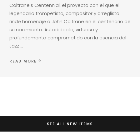
Coltrane's Centennial, el proyecto con el que el
legendario trompetista, compositor y arreglista
rinde homenaje a John Coltrane en el centenario de
su nacimiento. Autodidacta, virtuoso y
profundamente comprometido con la esencia del
Jazz
READ MORE
SEE ALL NEW ITEMS