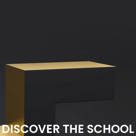
DISCOVER THE SCHOOL