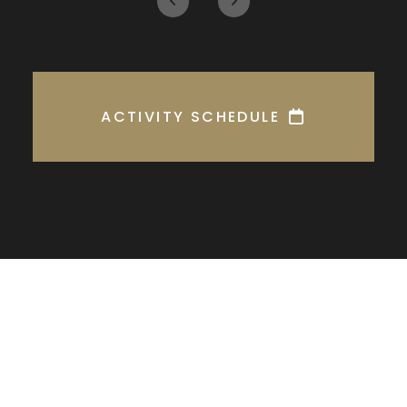
ACTIVITY SCHEDULE