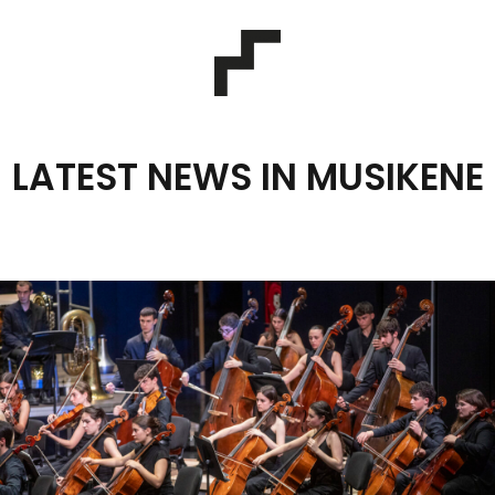
LATEST NEWS IN MUSIKENE