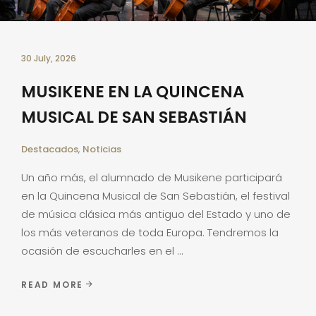
30 July, 2026
MUSIKENE EN LA QUINCENA
MUSICAL DE SAN SEBASTIÁN
Destacados
,
Noticias
Un año más, el alumnado de Musikene participará
en la Quincena Musical de San Sebastián, el festival
de música clásica más antiguo del Estado y uno de
los más veteranos de toda Europa. Tendremos la
ocasión de escucharles en el
READ MORE