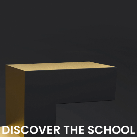
DISCOVER THE SCHOOL