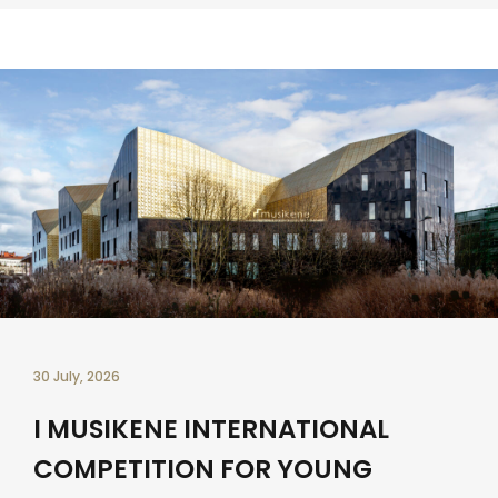
30 July, 2026
I MUSIKENE INTERNATIONAL
COMPETITION FOR YOUNG