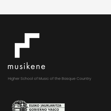
Higher School of Music of the Basque Country