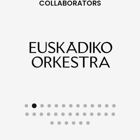
COLLABORATORS