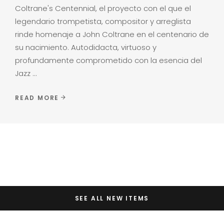
Coltrane's Centennial, el proyecto con el que el
legendario trompetista, compositor y arreglista
rinde homenaje a John Coltrane en el centenario de
su nacimiento. Autodidacta, virtuoso y
profundamente comprometido con la esencia del
Jazz
READ MORE
SEE ALL NEW ITEMS