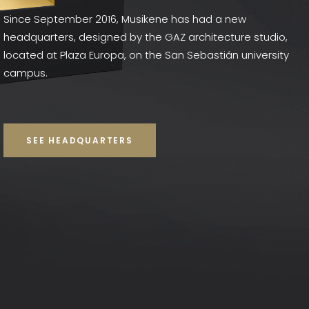
Since September 2016, Musikene has had a new
headquarters, designed by the GAZ architecture studio,
located at Plaza Europa, on the San Sebastián university
campus.
SEE HEADQUARTERS