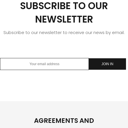
SUBSCRIBE TO OUR
NEWSLETTER
Subscribe to our newsletter to receive our news by email.
AGREEMENTS AND