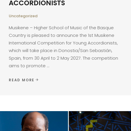
ACCORDIONISTS
Uncategorized
Musikene – Higher School of Music of the Basque
Country is pleased to announce the 1st Musikene
International Competition for Young Accordionists,
which will take place in Donostia/San Sebastián,
Spain, from 30 April to 2 May 2027. The competition
aims to promote
READ MORE