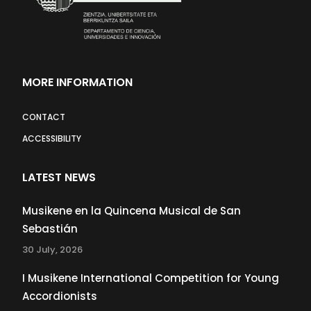
MORE INFORMATION
CONTACT
ACCESSIBILITY
LATEST NEWS
Musikene en la Quincena Musical de San
Sebastián
30 July, 2026
I Musikene International Competition for Young
Accordionists