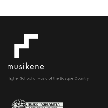
Higher School of Music of the Basque Country