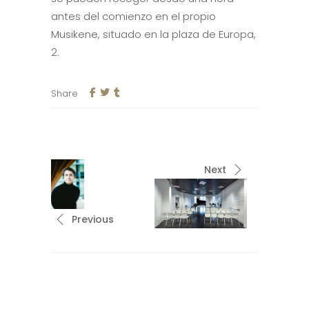
antes del comienzo en el propio
Musikene, situado en la plaza de Europa,
2.
Share
Next
Previous