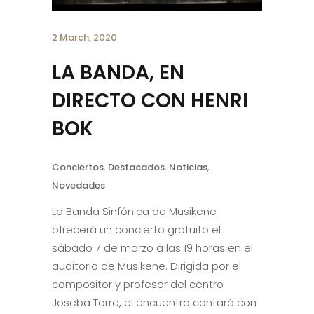
2 March, 2020
LA BANDA, EN
DIRECTO CON HENRI
BOK
Conciertos
,
Destacados
,
Noticias
,
Novedades
La Banda Sinfónica de Musikene
ofrecerá un concierto gratuito el
sábado 7 de marzo a las 19 horas en el
auditorio de Musikene. Dirigida por el
compositor y profesor del centro
Joseba Torre, el encuentro contará con