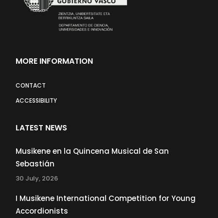
MORE INFORMATION
CONTACT
ACCESSIBILITY
LATEST NEWS
Musikene en la Quincena Musical de San
Sebastián
30 July, 2026
I Musikene International Competition for Young
Accordionists