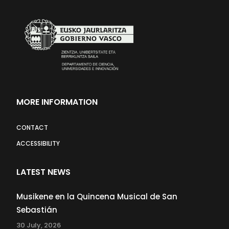
MORE INFORMATION
CONTACT
ACCESSIBILITY
LATEST NEWS
Musikene en la Quincena Musical de San
Sebastián
30 July, 2026