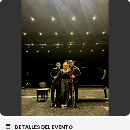
DETALLES DEL EVENTO