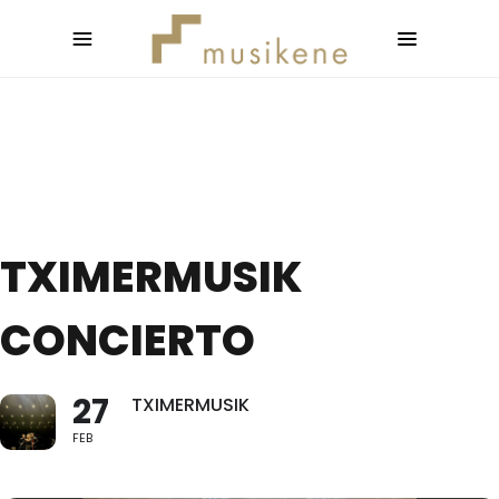
TXIMERMUSIK
CONCIERTO
27
TXIMERMUSIK
FEB