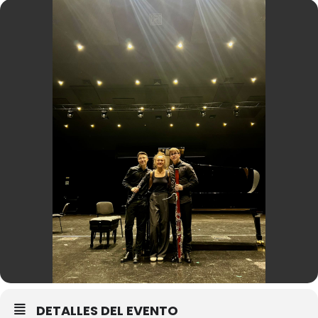
DETALLES DEL EVENTO