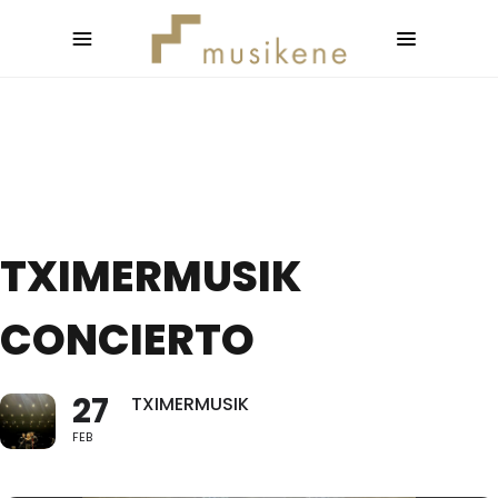
TXIMERMUSIK
CONCIERTO
27
TXIMERMUSIK
FEB