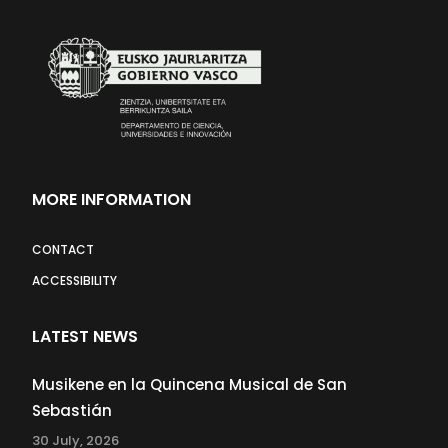
MORE INFORMATION
CONTACT
ACCESSIBILITY
LATEST NEWS
Musikene en la Quincena Musical de San
Sebastián
30 July, 2026