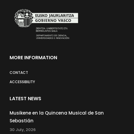
MORE INFORMATION
CONTACT
ACCESSIBILITY
LATEST NEWS
Musikene en la Quincena Musical de San
Sebastián
30 July, 2026