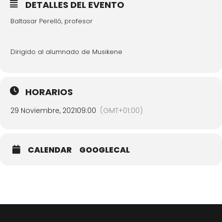
DETALLES DEL EVENTO
Baltasar Perelló, profesor
Dirigido al alumnado de Musikene
HORARIOS
29 Noviembre, 2021
09:00
(GMT+01:00)
CALENDAR
GOOGLECAL