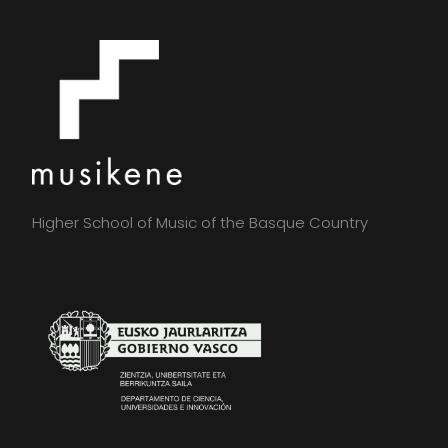
Higher School of Music of the Basque Country