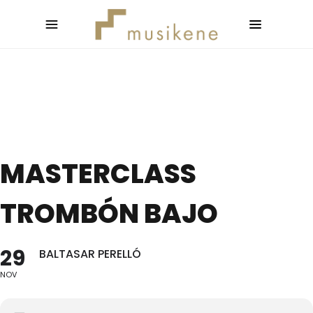
MASTERCLASS
TROMBÓN BAJO
29
BALTASAR PERELLÓ
NOV