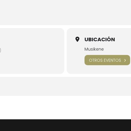
UBICACIÓN
Musikene
)
OTROS EVENTOS