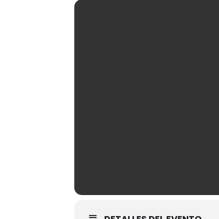
DETALLES DEL EVENTO