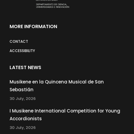
MORE INFORMATION
CONTACT
ACCESSIBILITY
LATEST NEWS
Musikene en la Quincena Musical de San
Sebastián
30 July, 2026
I Musikene International Competition for Young
Accordionists
30 July, 2026