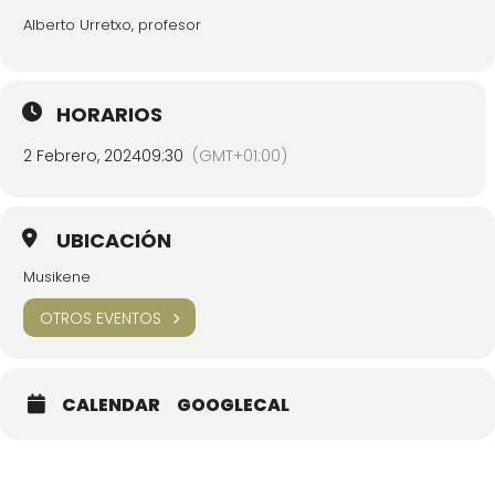
Alberto Urretxo, profesor
HORARIOS
2 Febrero, 2024
09:30
(GMT+01:00)
UBICACIÓN
Musikene
OTROS EVENTOS
CALENDAR
GOOGLECAL