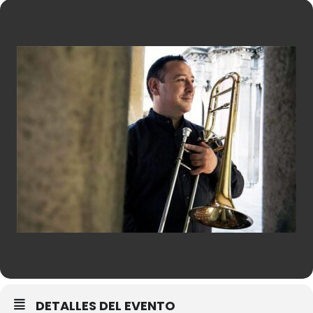
DETALLES DEL EVENTO