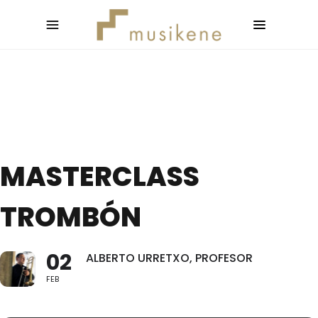
MASTERCLASS
TROMBÓN
02
ALBERTO URRETXO, PROFESOR
FEB