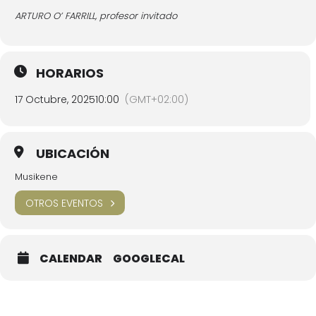
ARTURO O’ FARRILL, profesor invitado
HORARIOS
17 Octubre, 2025
10:00
(GMT+02:00)
UBICACIÓN
Musikene
OTROS EVENTOS
CALENDAR
GOOGLECAL