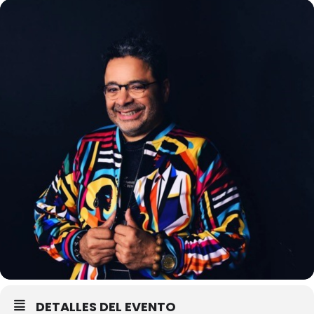
DETALLES DEL EVENTO