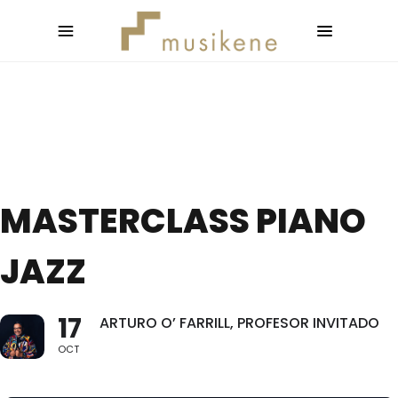
MASTERCLASS PIANO
JAZZ
17
ARTURO O’ FARRILL, PROFESOR INVITADO
OCT