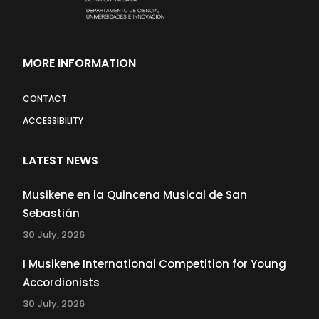
MORE INFORMATION
CONTACT
ACCESSIBILITY
LATEST NEWS
Musikene en la Quincena Musical de San
Sebastián
30 July, 2026
I Musikene International Competition for Young
Accordionists
30 July, 2026