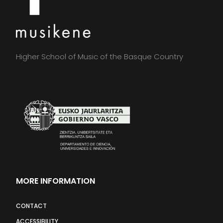
Higher School of Music of the Basque Country
MORE INFORMATION
CONTACT
ACCESSIBILITY