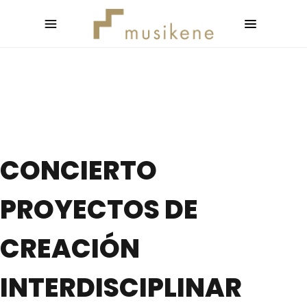
CONCIERTO
PROYECTOS DE
CREACIÓN
INTERDISCIPLINAR