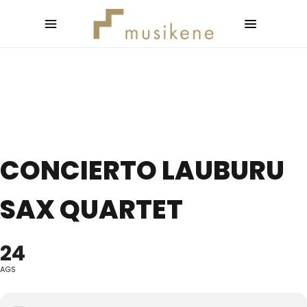
CONCIERTO LAUBURU
SAX QUARTET
24
AGS