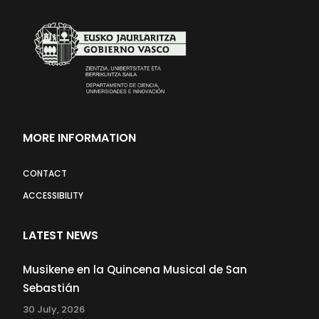
MORE INFORMATION
CONTACT
ACCESSIBILITY
LATEST NEWS
Musikene en la Quincena Musical de San
Sebastián
30 July, 2026