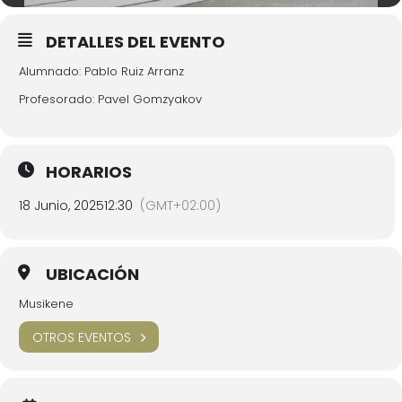
DETALLES DEL EVENTO
Alumnado: Pablo Ruiz Arranz
Profesorado: Pavel Gomzyakov
HORARIOS
18 Junio, 2025
12:30
(GMT+02:00)
UBICACIÓN
Musikene
OTROS EVENTOS