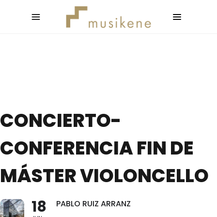
CONCIERTO-
CONFERENCIA FIN DE
MÁSTER VIOLONCELLO
18
PABLO RUIZ ARRANZ