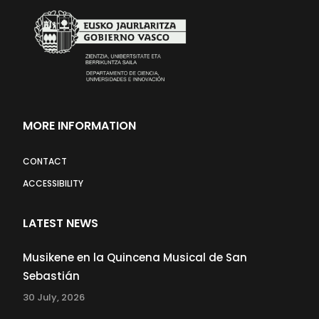
MORE INFORMATION
CONTACT
ACCESSIBILITY
LATEST NEWS
Musikene en la Quincena Musical de San
Sebastián
30 July, 2026