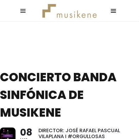
CONCIERTO BANDA
SINFÓNICA DE
MUSIKENE
08
DIRECTOR: JOSÉ RAFAEL PASCUAL
VILAPLANA I #ORGULLOSAS