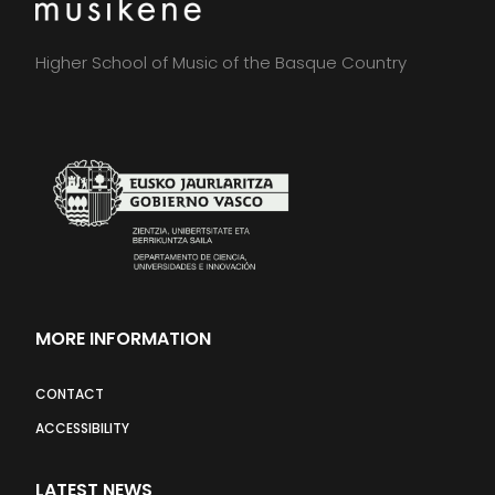
Higher School of Music of the Basque Country
MORE INFORMATION
CONTACT
ACCESSIBILITY
LATEST NEWS