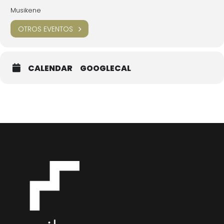
Musikene
OTROS EVENTOS
CALENDAR
GOOGLECAL