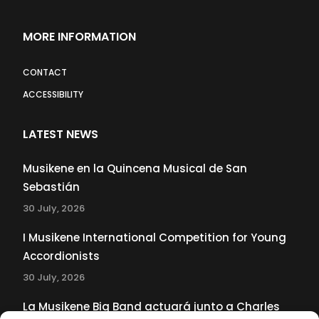
MORE INFORMATION
CONTACT
ACCESSIBILITY
LATEST NEWS
Musikene en la Quincena Musical de San
Sebastián
30 July, 2026
I Musikene International Competition for Young
Accordionists
30 July, 2026
La Musikene Big Band actuará junto a Charles