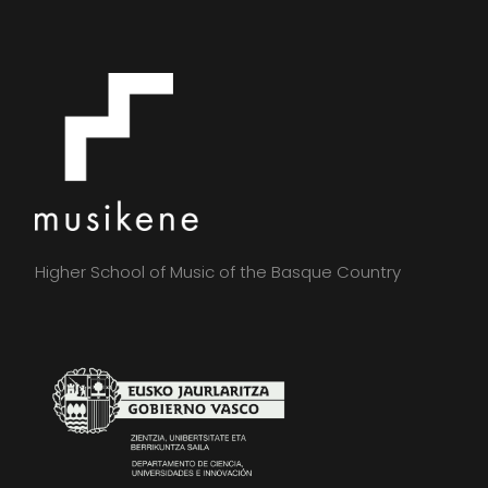
Higher School of Music of the Basque Country