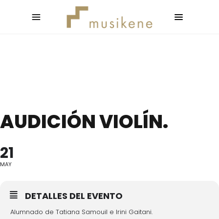
AUDICIÓN VIOLÍN.
21
MAY
DETALLES DEL EVENTO
Alumnado de Tatiana Samouil e Irini Gaitani.