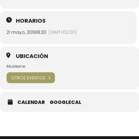
HORARIOS
21 mayo, 2019
18:30
(GMT+02:00)
UBICACIÓN
Musikene
OTROS EVENTOS
CALENDAR
GOOGLECAL