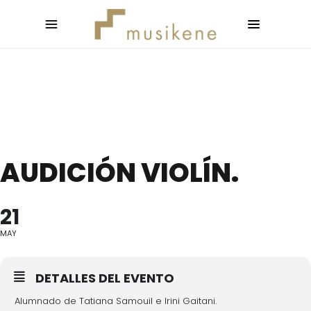
AUDICIÓN VIOLÍN.
21
MAY
DETALLES DEL EVENTO
Alumnado de Tatiana Samouil e Irini Gaitani.