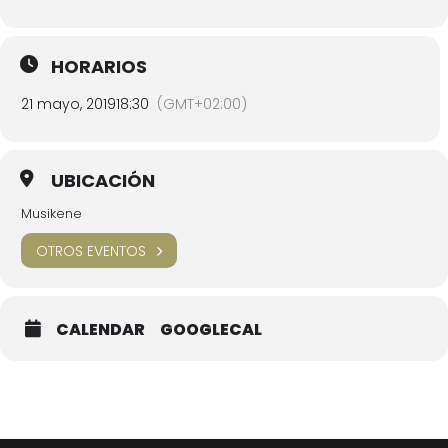
HORARIOS
21 mayo, 2019
18:30
(GMT+02:00)
UBICACIÓN
Musikene
OTROS EVENTOS
CALENDAR
GOOGLECAL