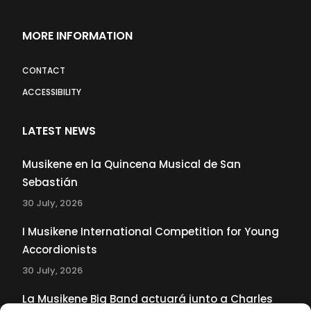
MORE INFORMATION
CONTACT
ACCESSIBILITY
LATEST NEWS
Musikene en la Quincena Musical de San
Sebastián
30 July, 2026
I Musikene International Competition for Young
Accordionists
30 July, 2026
La Musikene Big Band actuará junto a Charles