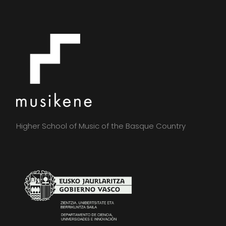
Higher School of Music of the Basque Country