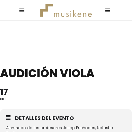
AUDICIÓN VIOLA
17
DIC
DETALLES DEL EVENTO
Alumnado de los profesores Josep Puchades, Natasha