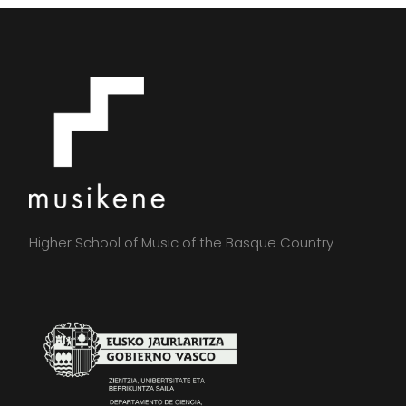
Higher School of Music of the Basque Country