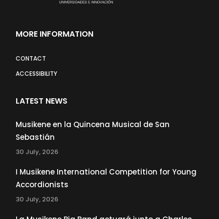
MORE INFORMATION
CONTACT
ACCESSIBILITY
LATEST NEWS
Musikene en la Quincena Musical de San
Sebastián
30 July, 2026
I Musikene International Competition for Young
Accordionists
30 July, 2026