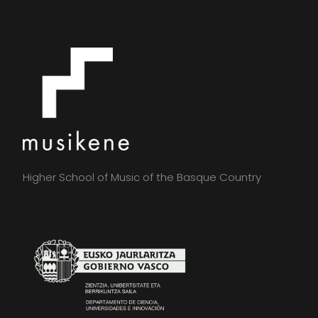
Higher School of Music of the Basque Country