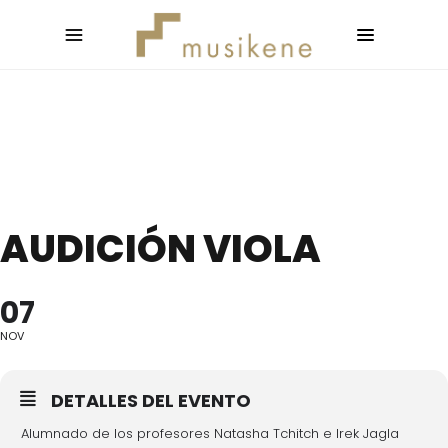
AUDICIÓN VIOLA
07
NOV
DETALLES DEL EVENTO
Alumnado de los profesores Natasha Tchitch e Irek Jagla