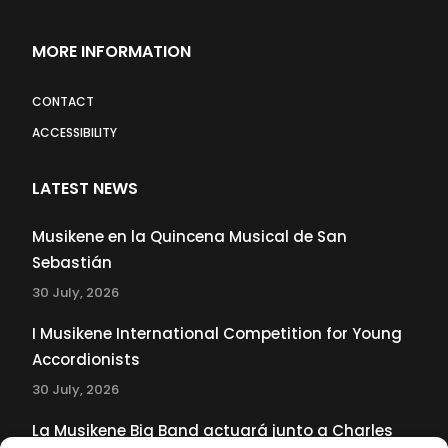
MORE INFORMATION
CONTACT
ACCESSIBILITY
LATEST NEWS
Musikene en la Quincena Musical de San
Sebastián
30 July, 2026
I Musikene International Competition for Young
Accordionists
30 July, 2026
La Musikene Big Band actuará junto a Charles