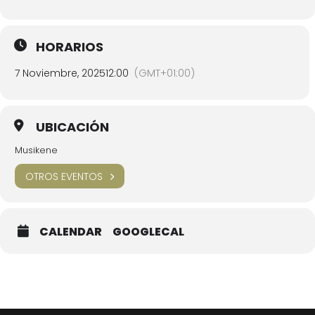
HORARIOS
7 Noviembre, 2025
12:00
(GMT+01:00)
UBICACIÓN
Musikene
OTROS EVENTOS
CALENDAR
GOOGLECAL