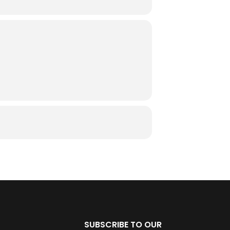
SUBSCRIBE TO OUR