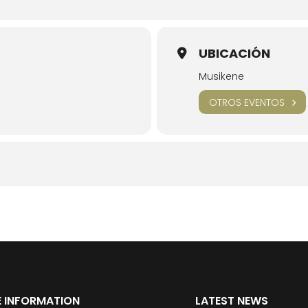
UBICACIÓN
Musikene
OTROS EVENTOS
 INFORMATION
LATEST NEWS