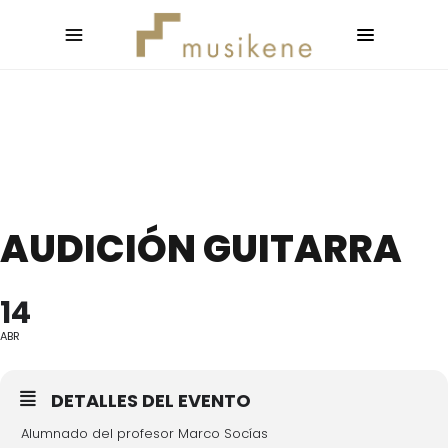
AUDICIÓN GUITARRA
14
ABR
DETALLES DEL EVENTO
Alumnado del profesor Marco Socías