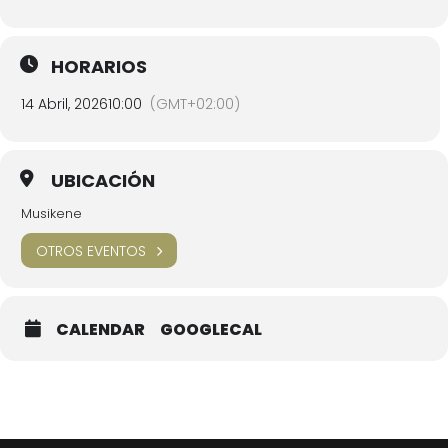
HORARIOS
14 Abril, 2026
10:00
(GMT+02:00)
UBICACIÓN
Musikene
OTROS EVENTOS
CALENDAR
GOOGLECAL