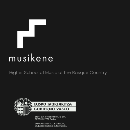
Higher School of Music of the Basque Country