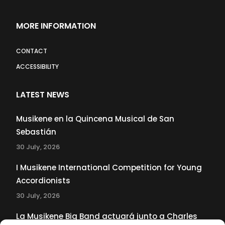
MORE INFORMATION
CONTACT
ACCESSIBILITY
LATEST NEWS
Musikene en la Quincena Musical de San
Sebastián
30 July, 2026
I Musikene International Competition for Young
Accordionists
30 July, 2026
La Musikene Big Band actuará junto a Charles