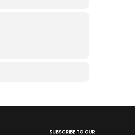
SUBSCRIBE TO OUR