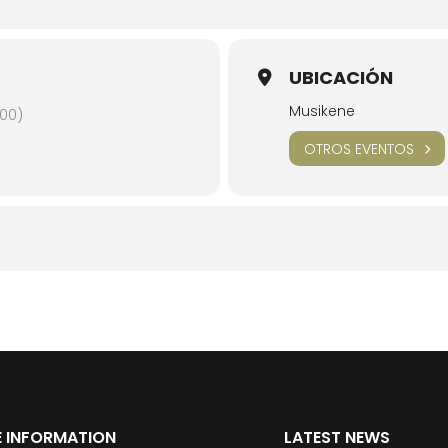
UBICACIÓN
Musikene
00)
OTROS EVENTOS
 INFORMATION
LATEST NEWS