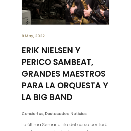
9 May, 2022
ERIK NIELSEN Y
PERICO SAMBEAT,
GRANDES MAESTROS
PARA LA ORQUESTA Y
LA BIG BAND
Conciertos
,
Destacados
,
Noticias
La última Semana Lila del curso contará