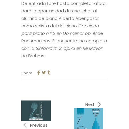
De entrada libre hasta completar aforo,
dará la oportunidad de escuchar al
alumno de piano Alberto Abengozar
como solista del delicioso
Concierto
para piano n º 2 en Do menor op. 18
de
Rachmaninov. El encuentro se completa
con la
Sinfonía nº 2, op.73 en Re Mayor
de Brahms.
Share
Next
Previous