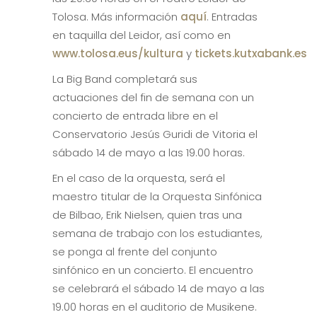
Tolosa. Más información
aquí
. Entradas
en taquilla del Leidor, así como en
www.tolosa.eus/kultura
y
tickets.kutxabank.es
La Big Band completará sus
actuaciones del fin de semana con un
concierto de entrada libre en el
Conservatorio Jesús Guridi de Vitoria el
sábado 14 de mayo a las 19.00 horas.
En el caso de la orquesta, será el
maestro titular de la Orquesta Sinfónica
de Bilbao, Erik Nielsen, quien tras una
semana de trabajo con los estudiantes,
se ponga al frente del conjunto
sinfónico en un concierto. El encuentro
se celebrará el sábado 14 de mayo a las
19.00 horas en el auditorio de Musikene.