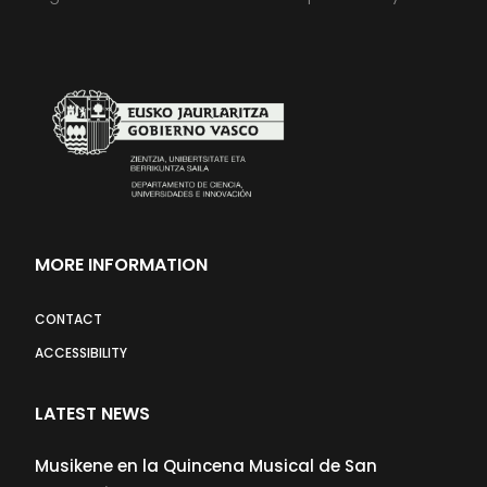
MORE INFORMATION
CONTACT
ACCESSIBILITY
LATEST NEWS
Musikene en la Quincena Musical de San