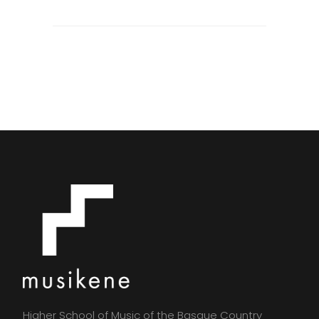
Higher School of Music of the Basque Country