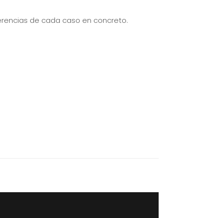
ferencias de cada caso en concreto.