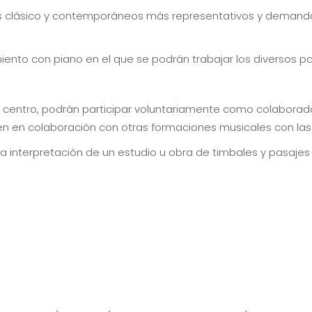
es clásico y contemporáneos más representativos y demand
 con piano en el que se podrán trabajar los diversos pasa
 centro, podrán participar voluntariamente como colaborad
en en colaboración con otras formaciones musicales con las
a interpretación de un estudio u obra de timbales y pasajes