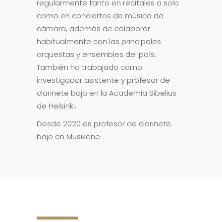
regularmente tanto en recitales a solo
como en conciertos de música de
cámara, además de colaborar
habitualmente con las principales
orquestas y ensembles del país.
También ha trabajado como
investigador asistente y profesor de
clarinete bajo en la Academia Sibelius
de Helsinki.
Desde 2020 es profesor de clarinete
bajo en Musikene.