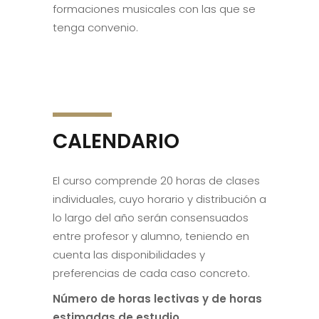
formaciones musicales con las que se
tenga convenio.
CALENDARIO
El curso comprende 20 horas de clases
individuales, cuyo horario y distribución a
lo largo del año serán consensuados
entre profesor y alumno, teniendo en
cuenta las disponibilidades y
preferencias de cada caso concreto.
Número de horas lectivas y de horas
estimadas de estudio