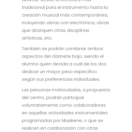
tradicional para el instrumento hasta la
creación musical más contemporánea,
incluyendo obras con electrónica, obras
que abarquen otras disciplinas
artísticas, etc.
También se podrán combinar ambos
aspectos del clarinete bajo, siendo el
alumno quien decida a cuál de los dos
dedicar un mayor peso específico
según sus preferencias individuales.
Las personas matriculadas, a propuesta
del centro, podrán participar
voluntariamente como colaboradores
en aquellas actividades instrumentales
programadas por Musikene, o que se
realicen en colaboración con otras