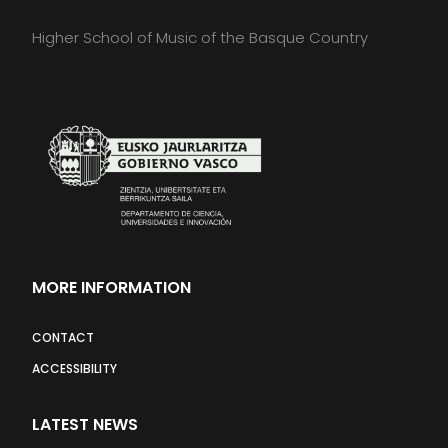
Higher School of Music of the Basque Country
MORE INFORMATION
CONTACT
ACCESSIBILITY
LATEST NEWS