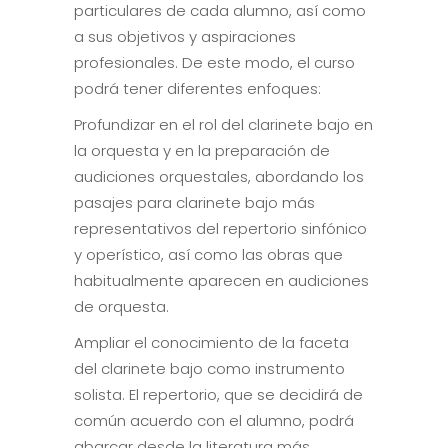
particulares de cada alumno, así como
a sus objetivos y aspiraciones
profesionales. De este modo, el curso
podrá tener diferentes enfoques:
Profundizar en el rol del clarinete bajo en
la orquesta y en la preparación de
audiciones orquestales, abordando los
pasajes para clarinete bajo más
representativos del repertorio sinfónico
y operístico, así como las obras que
habitualmente aparecen en audiciones
de orquesta.
Ampliar el conocimiento de la faceta
del clarinete bajo como instrumento
solista. El repertorio, que se decidirá de
común acuerdo con el alumno, podrá
abarcar desde la literatura más