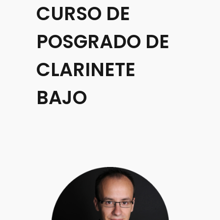
CURSO DE
POSGRADO DE
CLARINETE
BAJO