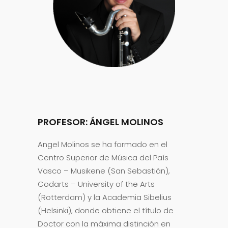
PROFESOR: ÁNGEL MOLINOS
Angel Molinos se ha formado en el
Centro Superior de Música del País
Vasco – Musikene (San Sebastián),
Codarts – University of the Arts
(Rotterdam) y la Academia Sibelius
(Helsinki), donde obtiene el título de
Doctor con la máxima distinción en