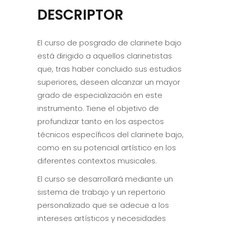
DESCRIPTOR
El curso de posgrado de clarinete bajo
está dirigido a aquellos clarinetistas
que, tras haber concluido sus estudios
superiores, deseen alcanzar un mayor
grado de especialización en este
instrumento. Tiene el objetivo de
profundizar tanto en los aspectos
técnicos específicos del clarinete bajo,
como en su potencial artístico en los
diferentes contextos musicales.
El curso se desarrollará mediante un
sistema de trabajo y un repertorio
personalizado que se adecue a los
intereses artísticos y necesidades