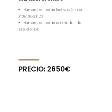
Número de horas lectivas (clase
individual): 20
Número de horas estimadas de
estudio: 150
PRECIO: 2650€