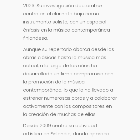
2023. Su investigación doctoral se
centra en el clarinete bajo como
instrumento solista, con un especial
énfasis en la música contemporánea
finlandesa.
Aunque su repertorio abarca desde las
obras clásicas hasta la música más
actual, a lo largo de los años ha
desarrollado un firme compromiso con
la promoción de la música
contemporánea, lo que la ha llevado a
estrenar numerosas obras y a colaborar
activamente con los compositores en
la creación de muchas de ellas.
Desde 2009 centra su actividad
artística en Finlandia, donde aparece