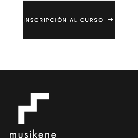
INSCRIPCIÓN AL CURSO