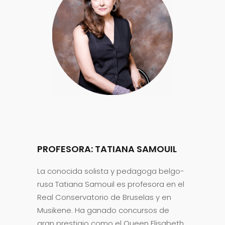
PROFESORA:
TATIANA SAMOUIL
La conocida solista y pedagoga belgo-
rusa Tatiana Samouil es profesora en el
Real Conservatorio de Bruselas y en
Musikene. Ha ganado concursos de
gran prestigio como el Queen Elisabeth,