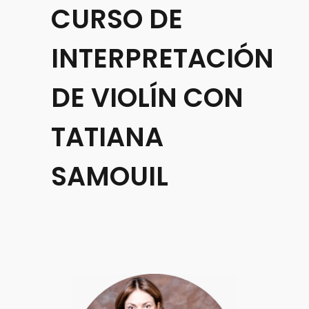
CURSO DE
INTERPRETACIÓN
DE VIOLÍN CON
TATIANA
SAMOUIL