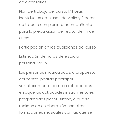
de alcanzarlos.
Plan de trabajo del curso: 17 horas
individuales de clases de violín y 3 horas
de trabajo con pianista acompañante
para la preparación del recital de fin de
curso.
Participación en las audiciones del curso
Estimación de horas de estudio
personal: 280h
Las personas matriculadas, a propuesta
del centro, podrán participar
voluntariamente como colaboradores
en aquellas actividades instrumentales
programadas por Musikene, o que se
realicen en colaboración con otras
formaciones musicales con las que se