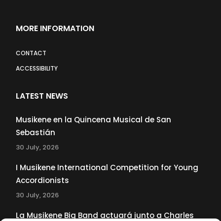
MORE INFORMATION
CONTACT
ACCESSIBILITY
LATEST NEWS
Musikene en la Quincena Musical de San
Sebastián
30 July, 2026
I Musikene International Competition for Young
Accordionists
30 July, 2026
La Musikene Big Band actuará junto a Charles