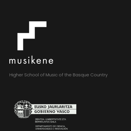
Higher School of Music of the Basque Country