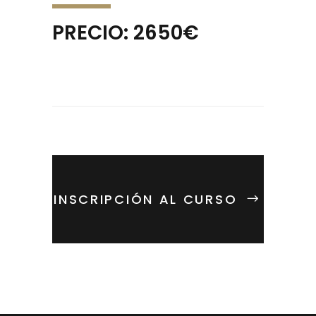
PRECIO: 2650€
INSCRIPCIÓN AL CURSO