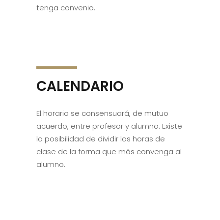
tenga convenio.
CALENDARIO
El horario se consensuará, de mutuo
acuerdo, entre profesor y alumno. Existe
la posibilidad de dividir las horas de
clase de la forma que más convenga al
alumno.