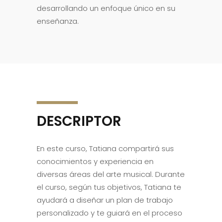
desarrollando un enfoque único en su
enseñanza.
DESCRIPTOR
En este curso, Tatiana compartirá sus
conocimientos y experiencia en
diversas áreas del arte musical. Durante
el curso, según tus objetivos, Tatiana te
ayudará a diseñar un plan de trabajo
personalizado y te guiará en el proceso