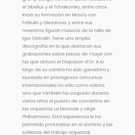
el Sibelius y el Tchaikovsky, entre otros.
Inició su formación en Moscú con
Fatkulin y Glezarova, y entre sus
maestros figuran músicos de la talla de
Igor Oistrakh. Tiene una amplia
discografía en la que destacan sus
grabaciones sobre piezas de Ysaye con
las que obtuvo el Diapason d’Or. A lo
largo de su carrera ha sido ganadora y
laureada en prestigiosos concursos
internacionales no sólo como solista,
sino que también ha ocupado durante
varios años el puesto de concertino en
las orquestas La Monnaie y Liège
Philharmonic. Esta experiencia le ha
permitido profundizar en el dominio y las
sutilezas del trabajo orquestal,