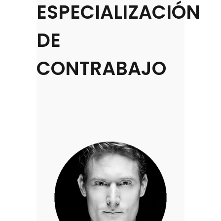
ESPECIALIZACIÓN
DE
CONTRABAJO