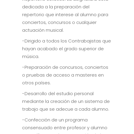
dedicada a la preparación del
repertorio que interese al alumno para
conciertos, concursos o cualquier
actuación musical.
-Dirigido a todos los Contrabajistas que
hayan acabado el grado superior de
música.
-Preparación de concursos, conciertos
o pruebas de acceso a masteres en
otros países.
-Desarrollo del estudio personal
mediante la creación de un sistema de
trabajo que se adecue a cada alumno.
-Confección de un programa
consensuado entre profesor y alumno