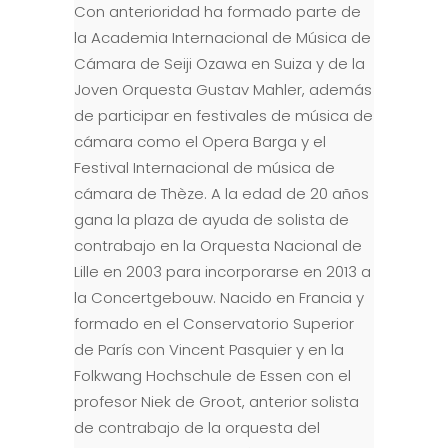
Con anterioridad ha formado parte de
la Academia Internacional de Música de
Cámara de Seiji Ozawa en Suiza y de la
Joven Orquesta Gustav Mahler, además
de participar en festivales de música de
cámara como el Opera Barga y el
Festival Internacional de música de
cámara de Thèze. A la edad de 20 años
gana la plaza de ayuda de solista de
contrabajo en la Orquesta Nacional de
Lille en 2003 para incorporarse en 2013 a
la Concertgebouw. Nacido en Francia y
formado en el Conservatorio Superior
de París con Vincent Pasquier y en la
Folkwang Hochschule de Essen con el
profesor Niek de Groot, anterior solista
de contrabajo de la orquesta del