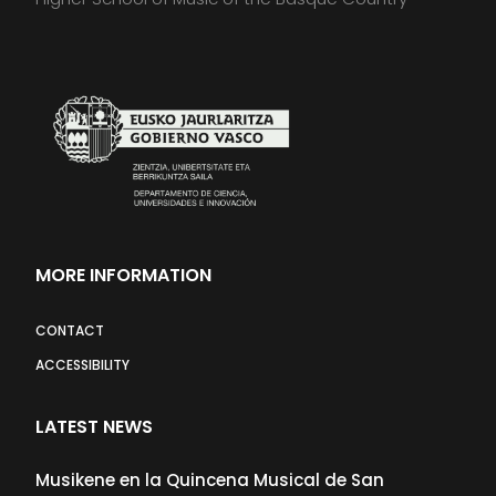
MORE INFORMATION
CONTACT
ACCESSIBILITY
LATEST NEWS
Musikene en la Quincena Musical de San