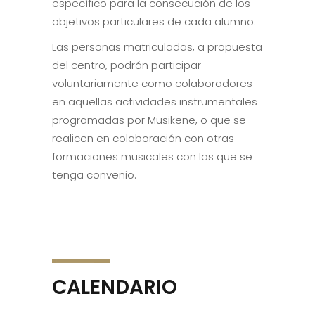
específico para la consecución de los
objetivos particulares de cada alumno.
Las personas matriculadas, a propuesta
del centro, podrán participar
voluntariamente como colaboradores
en aquellas actividades instrumentales
programadas por Musikene, o que se
realicen en colaboración con otras
formaciones musicales con las que se
tenga convenio.
CALENDARIO