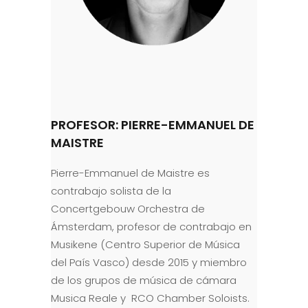
PROFESOR: PIERRE-EMMANUEL DE
MAISTRE
Pierre-Emmanuel de Maistre es
contrabajo solista de la
Concertgebouw Orchestra de
Ámsterdam, profesor de contrabajo en
Musikene (Centro Superior de Música
del País Vasco) desde 2015 y miembro
de los grupos de música de cámara
Musica Reale y RCO Chamber Soloists.