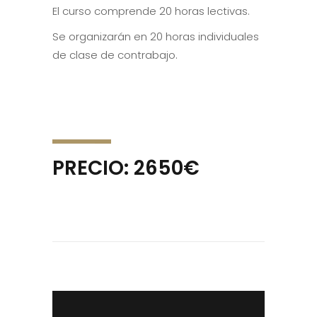
El curso comprende 20 horas lectivas.
Se organizarán en 20 horas individuales
de clase de contrabajo.
PRECIO: 2650€