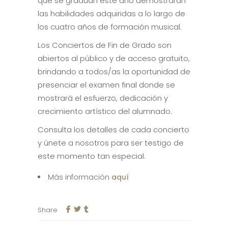
que se gradúan este año demostrarán
las habilidades adquiridas a lo largo de
los cuatro años de formación musical.
Los Conciertos de Fin de Grado son
abiertos al público y de acceso gratuito,
brindando a todos/as la oportunidad de
presenciar el examen final donde se
mostrará el esfuerzo, dedicación y
crecimiento artístico del alumnado.
Consulta los detalles de cada concierto
y únete a nosotros para ser testigo de
este momento tan especial.
Más información
aquí
Share