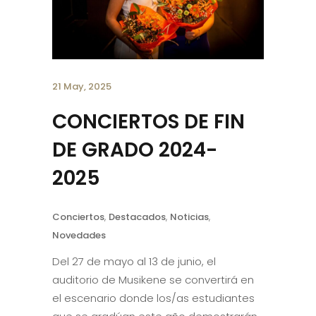
21 May, 2025
CONCIERTOS DE FIN
DE GRADO 2024-
2025
Conciertos
,
Destacados
,
Noticias
,
Novedades
Del 27 de mayo al 13 de junio, el
auditorio de Musikene se convertirá en
el escenario donde los/as estudiantes