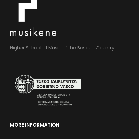
Higher School of Music of the Basque Country
MORE INFORMATION