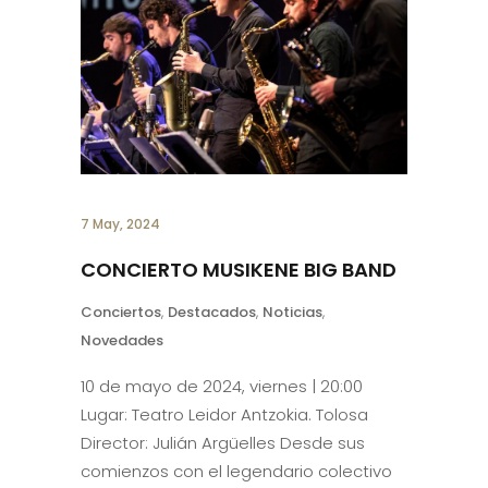
7 May, 2024
CONCIERTO MUSIKENE BIG BAND
Conciertos
,
Destacados
,
Noticias
,
Novedades
10 de mayo de 2024, viernes | 20:00
Lugar: Teatro Leidor Antzokia. Tolosa
Director: Julián Argüelles Desde sus
comienzos con el legendario colectivo