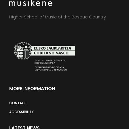
Higher School of Music of the Basque Country
MORE INFORMATION
CONTACT
ACCESSIBILITY
LATEST NEWS