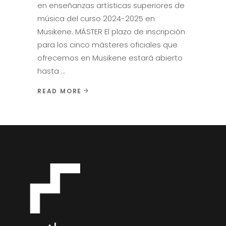
en enseñanzas artísticas superiores de
música del curso 2024-2025 en
Musikene. MÁSTER El plazo de inscripción
para los cinco másteres oficiales que
ofrecemos en Musikene estará abierto
hasta
READ MORE