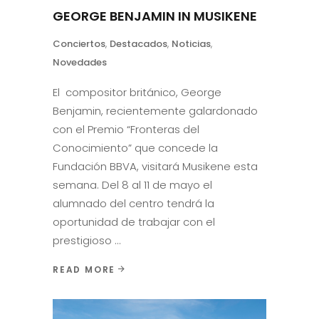
GEORGE BENJAMIN IN MUSIKENE
Conciertos
,
Destacados
,
Noticias
,
Novedades
El compositor británico, George
Benjamin, recientemente galardonado
con el Premio “Fronteras del
Conocimiento” que concede la
Fundación BBVA, visitará Musikene esta
semana. Del 8 al 11 de mayo el
alumnado del centro tendrá la
oportunidad de trabajar con el
prestigioso
READ MORE