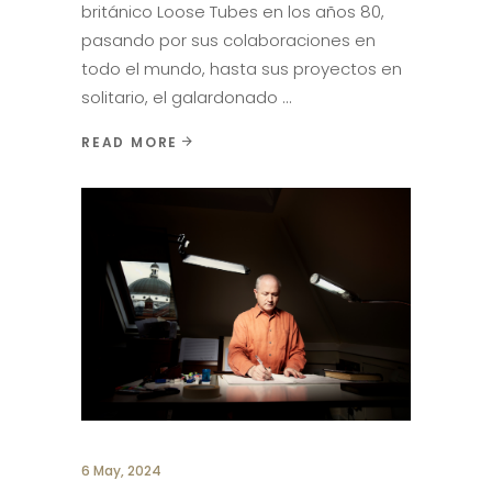
británico Loose Tubes en los años 80,
pasando por sus colaboraciones en
todo el mundo, hasta sus proyectos en
solitario, el galardonado
READ MORE
6 May, 2024