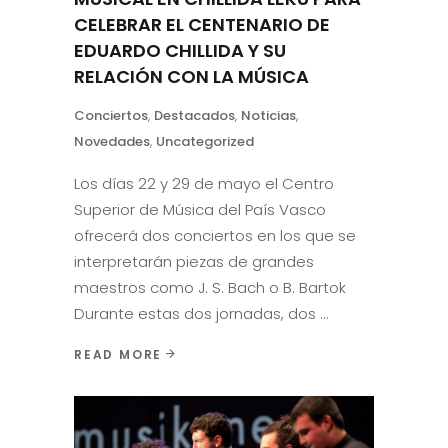
CELEBRAR EL CENTENARIO DE
EDUARDO CHILLIDA Y SU
RELACIÓN CON LA MÚSICA
Conciertos
,
Destacados
,
Noticias
,
Novedades
,
Uncategorized
Los días 22 y 29 de mayo el Centro
Superior de Música del País Vasco
ofrecerá dos conciertos en los que se
interpretarán piezas de grandes
maestros como J. S. Bach o B. Bartok
Durante estas dos jornadas, dos
READ MORE