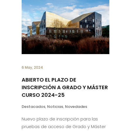
6 May, 2024
ABIERTO EL PLAZO DE
INSCRIPCIÓN A GRADO Y MÁSTER
CURSO 2024-25
Destacados
,
Noticias
,
Novedades
Nuevo plazo de inscripción para las
pruebas de acceso de Grado y Máster