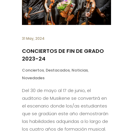
31 May, 2024
CONCIERTOS DE FIN DE GRADO
2023-24
Conciertos
,
Destacados
,
Noticias
,
Novedades
Del 30 de mayo al 17 de junio, el
auditorio de Musikene se convertirá en
el escenario donde los/as estudiantes
que se gradúan este año demostrarán
las habilidades adquiridas a lo largo de
los cuatro años de formación musical.