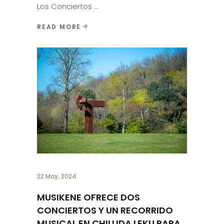
Los Conciertos
READ MORE
22 May, 2024
MUSIKENE OFRECE DOS
CONCIERTOS Y UN RECORRIDO
MUSICAL EN CHILLIDA LEKU PARA