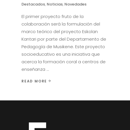
Destacados
,
Noticias
,
Novedades
El primer proyecto fruto de la
colaboración será la formulación del
marco teórico del proyecto Eskolan
Kantari por parte del Departamento de
Pedagogía de Musikene. Este proyecto
socioeducativo es una iniciativa que
acerca la formación coral a centros de
enseñanza
READ MORE