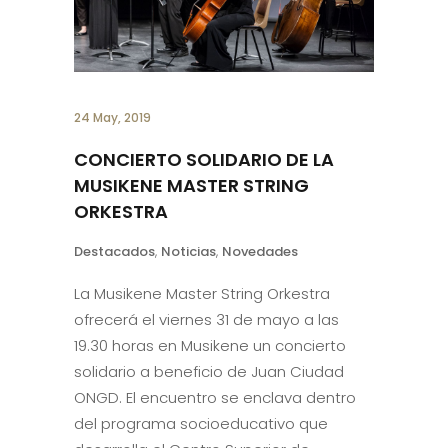
24 May, 2019
CONCIERTO SOLIDARIO DE LA
MUSIKENE MASTER STRING
ORKESTRA
Destacados
,
Noticias
,
Novedades
La Musikene Master String Orkestra
ofrecerá el viernes 31 de mayo a las
19.30 horas en Musikene un concierto
solidario a beneficio de Juan Ciudad
ONGD. El encuentro se enclava dentro
del programa socioeducativo que