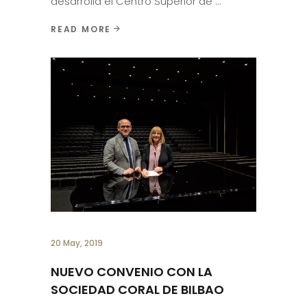
desarrolla el Centro Superior de
READ MORE
20 May, 2019
NUEVO CONVENIO CON LA
SOCIEDAD CORAL DE BILBAO