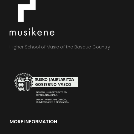
Higher School of Music of the Basque Country
MORE INFORMATION