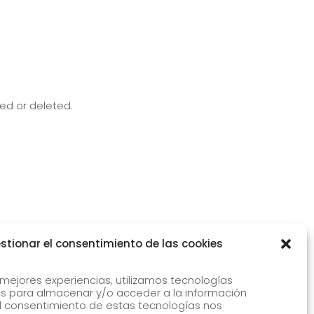
ed or deleted.
stionar el consentimiento de las cookies
 mejores experiencias, utilizamos tecnologías
s para almacenar y/o acceder a la información
 El consentimiento de estas tecnologías nos