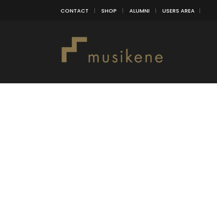
CONTACT
SHOP
ALUMNI
USERS AREA