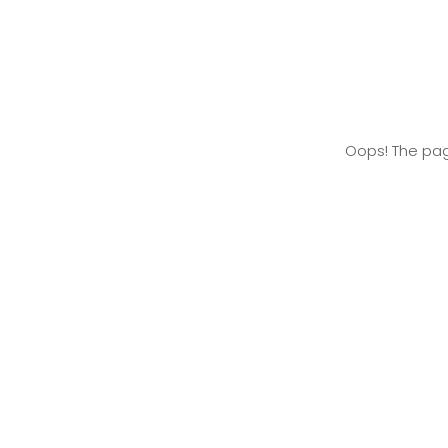
Oops! The pag