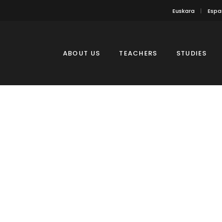
Euskara
Espa
ABOUT US
TEACHERS
STUDIES