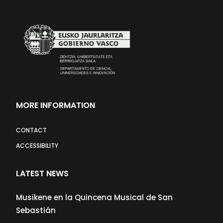
MORE INFORMATION
CONTACT
ACCESSIBILITY
LATEST NEWS
Musikene en la Quincena Musical de San
Sebastián