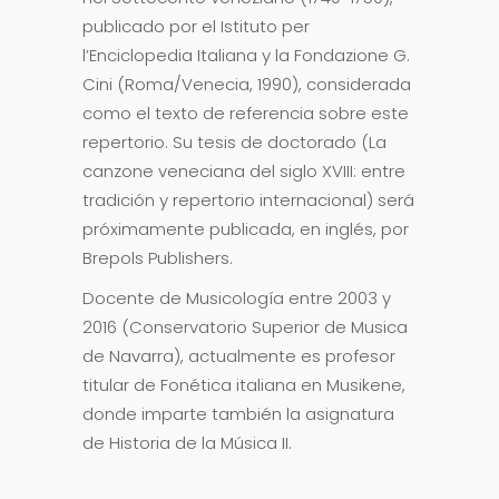
publicado por el Istituto per
l’Enciclopedia Italiana y la Fondazione G.
Cini (Roma/Venecia, 1990), considerada
como el texto de referencia sobre este
repertorio. Su tesis de doctorado (La
canzone veneciana del siglo XVIII: entre
tradición y repertorio internacional) será
próximamente publicada, en inglés, por
Brepols Publishers.
Docente de Musicología entre 2003 y
2016 (Conservatorio Superior de Musica
de Navarra), actualmente es profesor
titular de Fonética italiana en Musikene,
donde imparte también la asignatura
de Historia de la Música II.