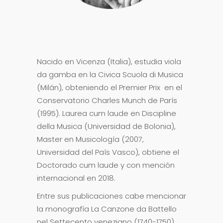
Nacido en Vicenza (Italia), estudia viola
da gamba en la Civica Scuola di Musica
(Milán), obteniendo el Premier Prix en el
Conservatorio Charles Munch de París
(1995). Laurea cum laude en Discipline
della Musica (Universidad de Bolonia),
Master en Musicología (2007,
Universidad del País Vasco), obtiene el
Doctorado cum laude y con mención
internacional en 2018.
Entre sus publicaciones cabe mencionar
la monografía La Canzone da Battello
nel Settecento veneziano (1740-1750),