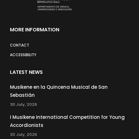
MORE INFORMATION
CONTACT
ACCESSIBILITY
LATEST NEWS
Musikene en la Quincena Musical de San
Sebastián
30 July, 2026
I Musikene International Competition for Young
Accordionists
30 July, 2026