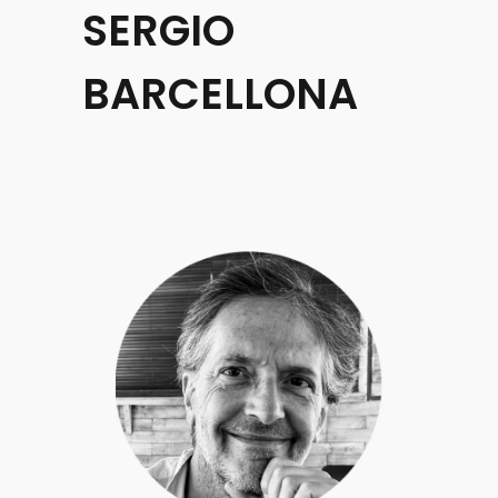
SERGIO
BARCELLONA