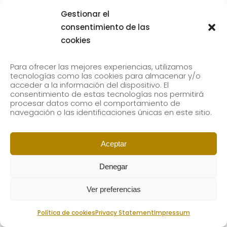
Gestionar el
consentimiento de las
cookies
Para ofrecer las mejores experiencias, utilizamos
tecnologías como las cookies para almacenar y/o
acceder a la información del dispositivo. El
consentimiento de estas tecnologías nos permitirá
procesar datos como el comportamiento de
navegación o las identificaciones únicas en este sitio.
Aceptar
Denegar
Ver preferencias
Política de cookies
Privacy Statement
Impressum