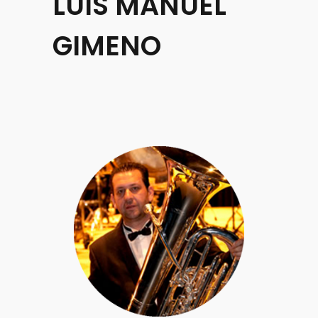
LUIS MANUEL
GIMENO