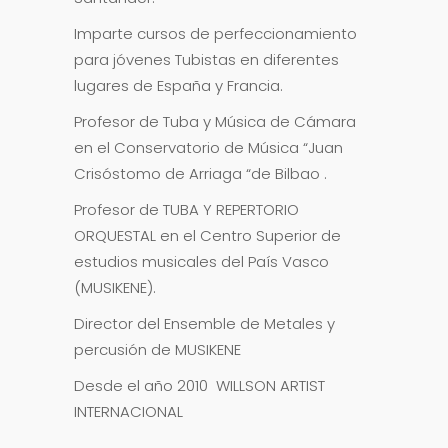
Imparte cursos de perfeccionamiento
para jóvenes Tubistas en diferentes
lugares de España y Francia.
Profesor de Tuba y Música de Cámara
en el Conservatorio de Música “Juan
Crisóstomo de Arriaga “de Bilbao .
Profesor de TUBA Y REPERTORIO
ORQUESTAL en el Centro Superior de
estudios musicales del País Vasco
(MUSIKENE).
Director del Ensemble de Metales y
percusión de MUSIKENE
Desde el año 2010 WILLSON ARTIST
INTERNACIONAL