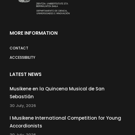
MORE INFORMATION
CONTACT
ACCESSIBILITY
LATEST NEWS
Musikene en la Quincena Musical de San
Sebastián
30 July, 2026
I Musikene International Competition for Young
Accordionists
30 July, 2026