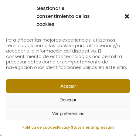
Gestionar el
consentimiento de las
cookies
Para ofrecer las mejores experiencias, utilizamos
tecnologías como las cookies para almacenar y/o
acceder a la información del dispositivo. El
consentimiento de estas tecnologías nos permitirá
procesar datos como el comportamiento de
navegación o las identificaciones únicas en este sitio.
Aceptar
Denegar
Ver preferencias
Política de cookies
Privacy Statement
Impressum